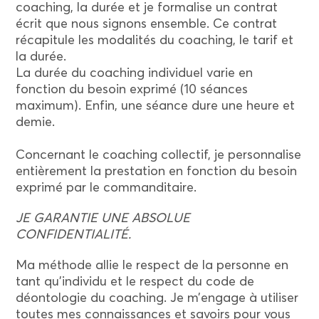
coaching, la durée et je formalise un contrat
écrit que nous signons ensemble. Ce contrat
récapitule les modalités du coaching, le tarif et
la durée.
La durée du coaching individuel varie en
fonction du besoin exprimé (10 séances
maximum). Enfin, une séance dure une heure et
demie.
Concernant le coaching collectif, je personnalise
entièrement la prestation en fonction du besoin
exprimé par le commanditaire.
JE GARANTIE UNE ABSOLUE
CONFIDENTIALITÉ.
Ma méthode allie le respect de la personne en
tant qu’individu et le respect du code de
déontologie du coaching. Je m’engage à utiliser
toutes mes connaissances et savoirs pour vous