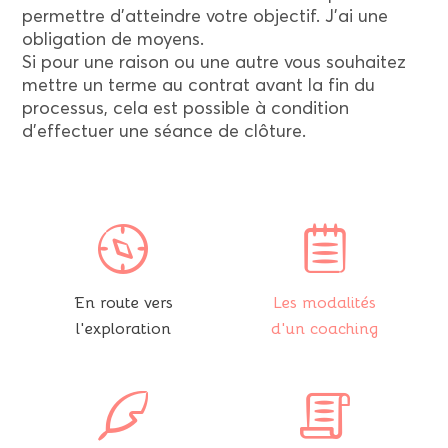
permettre d’atteindre votre objectif. J’ai une
obligation de moyens.
Si pour une raison ou une autre vous souhaitez
mettre un terme au contrat avant la fin du
processus, cela est possible à condition
d’effectuer une séance de clôture.
En route vers
Les modalités
l'exploration
d'un coaching