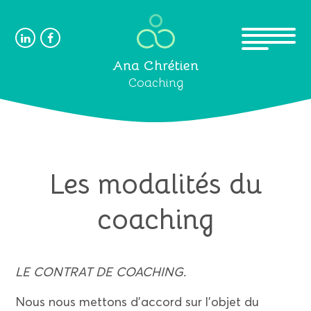
Ana Chrétien
Coaching
Les modalités du
coaching
LE CONTRAT DE COACHING.
Nous nous mettons d’accord sur l’objet du