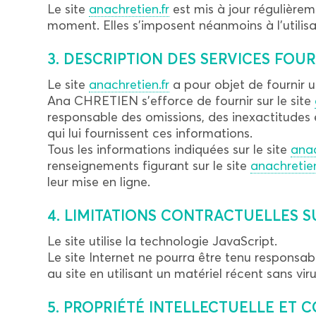
Le site
anachretien.fr
est mis à jour régulière
moment. Elles s’imposent néanmoins à l’utilisat
3. DESCRIPTION DES SERVICES FOUR
Le site
anachretien.fr
a pour objet de fournir u
Ana CHRETIEN s’efforce de fournir sur le site
responsable des omissions, des inexactitudes et
qui lui fournissent ces informations.
Tous les informations indiquées sur le site
anac
renseignements figurant sur le site
anachretien
leur mise en ligne.
4. LIMITATIONS CONTRACTUELLES 
Le site utilise la technologie JavaScript.
Le site Internet ne pourra être tenu responsabl
au site en utilisant un matériel récent sans viru
5. PROPRIÉTÉ INTELLECTUELLE ET 