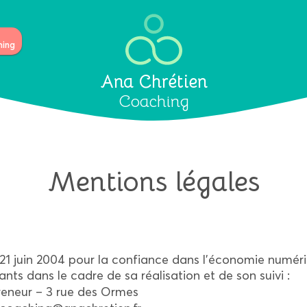
hing
Ana Chrétien
Coaching
Mentions légales
u 21 juin 2004 pour la confiance dans l’économie numériqu
ants dans le cadre de sa réalisation et de son suivi :
eneur – 3 rue des Ormes