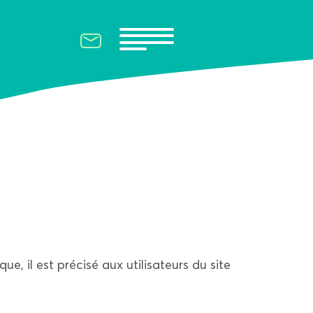
e, il est précisé aux utilisateurs du site