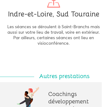
Indre-et-Loire, Sud Touraine
Les séances se déroulent à Saint-Branchs mais
aussi sur votre lieu de travail, voire en extérieur.
Par ailleurs, certaines séances ont lieu en
visioconférence.
Coachings
développement