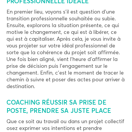
PROFESSIONNELLE IDÉALE
En premier lieu, voyons s’il est question d’une
transition professionnelle souhaitée ou subie.
Ensuite, explorons la situation présente, ce qui
motive le changement, ce qui est à libérer, ce
qui est à capitaliser. Après cela, je vous invite à
vous projeter sur votre idéal professionnel de
sorte que la cohérence du projet soit affirmée.
Une fois bien aligné, vient l’heure d’affirmer la
prise de décision puis l’engagement sur le
changement. Enfin, c’est le moment de tracer le
chemin à suivre et poser des actes pour arriver à
destination.
COACHING RÉUSSIR SA PRISE DE
POSTE, PRENDRE SA JUSTE PLACE
Que ce soit au travail ou dans un projet collectif
osez exprimer vos intentions et prendre