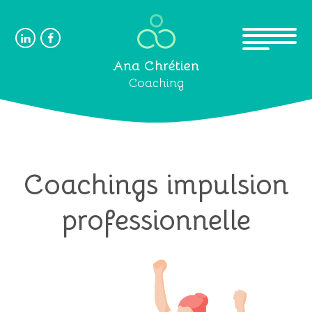
Ana Chrétien
Coaching
Coachings impulsion
professionnelle