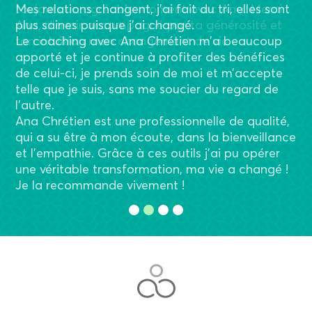
Mes relations changent, j’ai fait du tri, elles sont
plus saines puisque j’ai changé.
Le coaching avec Ana Chrétien m’a beaucoup
apporté et je continue à profiter des bénéfices
de celui-ci, je prends soin de moi et m’accepte
telle que je suis, sans me soucier du regard de
l’autre.
Ana Chrétien est une professionnelle de qualité,
qui a su être à mon écoute, dans la bienveillance
et l’empathie. Grâce à ces outils j’ai pu opérer
une véritable transformation, ma vie a changé !
Je la recommande vivement !