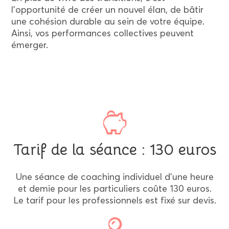
l’opportunité de créer un nouvel élan, de bâtir
une cohésion durable au sein de votre équipe.
Ainsi, vos performances collectives peuvent
émerger.
Tarif de la séance : 130 euros
Une séance de coaching individuel d'une heure
et demie pour les particuliers coûte 130 euros.
Le tarif pour les professionnels est fixé sur devis.