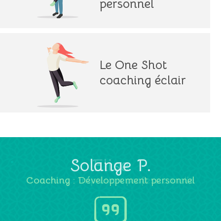
personnel
Le One Shot
coaching éclair
Solange P.
Coaching : Développement personnel