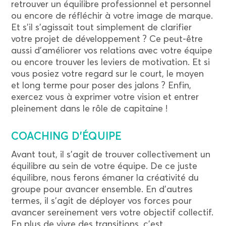
retrouver un équilibre professionnel et personnel
ou encore de réfléchir à votre image de marque.
Et s’il s’agissait tout simplement de clarifier
votre projet de développement ? Ce peut-être
aussi d’améliorer vos relations avec votre équipe
ou encore trouver les leviers de motivation. Et si
vous posiez votre regard sur le court, le moyen
et long terme pour poser des jalons ? Enfin,
exercez vous à exprimer votre vision et entrer
pleinement dans le rôle de capitaine !
COACHING D’ÉQUIPE
Avant tout, il s’agit de trouver collectivement un
équilibre au sein de votre équipe. De ce juste
équilibre, nous ferons émaner la créativité du
groupe pour avancer ensemble. En d’autres
termes, il s’agit de déployer vos forces pour
avancer sereinement vers votre objectif collectif.
En plus de vivre des transitions, c’est