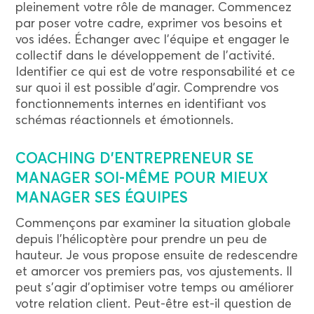
pleinement votre rôle de manager. Commencez
par poser votre cadre, exprimer vos besoins et
vos idées. Échanger avec l’équipe et engager le
collectif dans le développement de l’activité.
Identifier ce qui est de votre responsabilité et ce
sur quoi il est possible d’agir. Comprendre vos
fonctionnements internes en identifiant vos
schémas réactionnels et émotionnels.
COACHING D’ENTREPRENEUR SE
MANAGER SOI-MÊME POUR MIEUX
MANAGER SES ÉQUIPES
Commençons par examiner la situation globale
depuis l’hélicoptère pour prendre un peu de
hauteur. Je vous propose ensuite de redescendre
et amorcer vos premiers pas, vos ajustements. Il
peut s’agir d’optimiser votre temps ou améliorer
votre relation client. Peut-être est-il question de