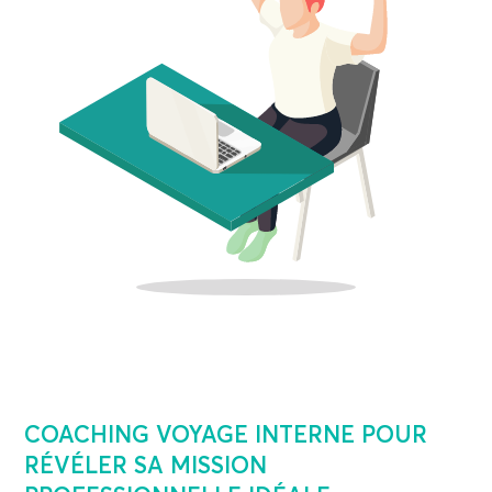
COACHING VOYAGE INTERNE POUR
RÉVÉLER SA MISSION