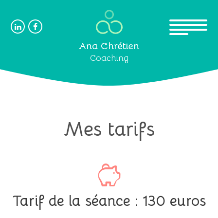
Ana Chrétien
Coaching
Mes tarifs
Tarif de la séance : 130 euros