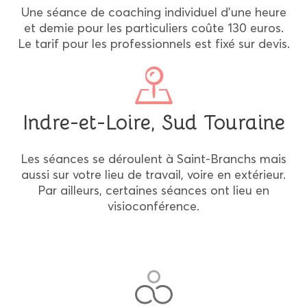
Une séance de coaching individuel d'une heure
et demie pour les particuliers coûte 130 euros.
Le tarif pour les professionnels est fixé sur devis.
Indre-et-Loire, Sud Touraine
Les séances se déroulent à Saint-Branchs mais
aussi sur votre lieu de travail, voire en extérieur.
Par ailleurs, certaines séances ont lieu en
visioconférence.